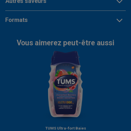
Autres saveurs
Formats
Vous aimerez peut-être aussi
TUMS Ultra-fort Baies