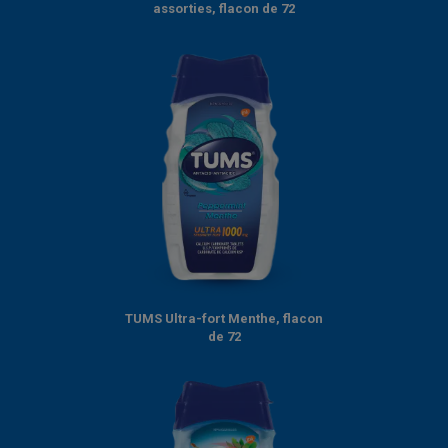
assorties, flacon de 72
TUMS Ultra-fort Menthe, flacon
de 72