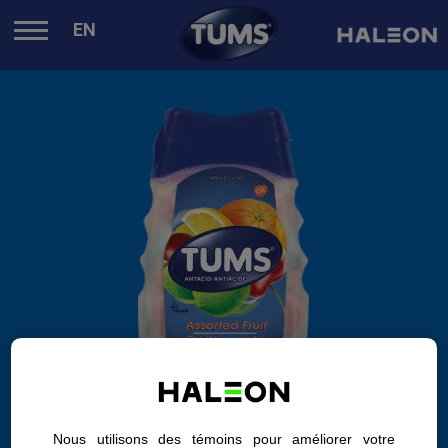
.
EN
Nous utilisons des témoins pour améliorer votre