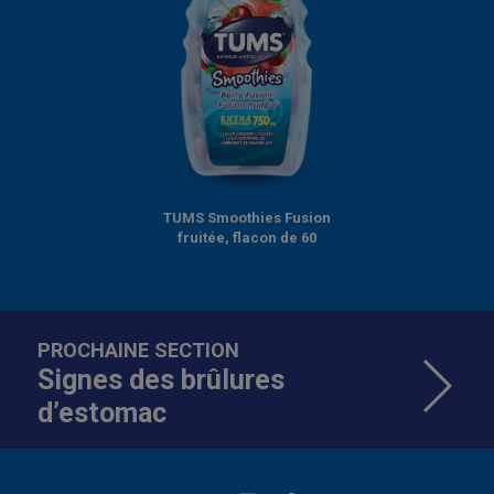
TUMS Smoothies Fusion
fruitée, flacon de 60
PROCHAINE SECTION
Signes des brûlures
d’estomac