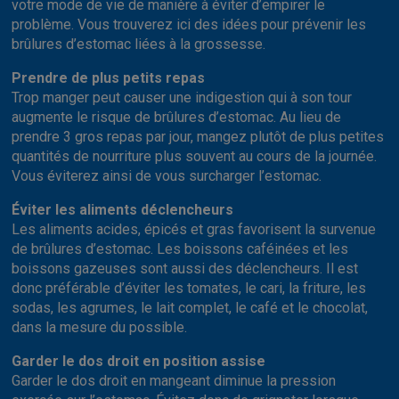
votre mode de vie de manière à éviter d’empirer le
problème. Vous trouverez ici des idées pour prévenir les
brûlures d’estomac liées à la grossesse.
Prendre de plus petits repas
Trop manger peut causer une indigestion qui à son tour
augmente le risque de brûlures d’estomac. Au lieu de
prendre 3 gros repas par jour, mangez plutôt de plus petites
quantités de nourriture plus souvent au cours de la journée.
Vous éviterez ainsi de vous surcharger l’estomac.
Éviter les aliments déclencheurs
Les aliments acides, épicés et gras favorisent la survenue
de brûlures d’estomac. Les boissons caféinées et les
boissons gazeuses sont aussi des déclencheurs. Il est
donc préférable d’éviter les tomates, le cari, la friture, les
sodas, les agrumes, le lait complet, le café et le chocolat,
dans la mesure du possible.
Garder le dos droit en position assise
Garder le dos droit en mangeant diminue la pression