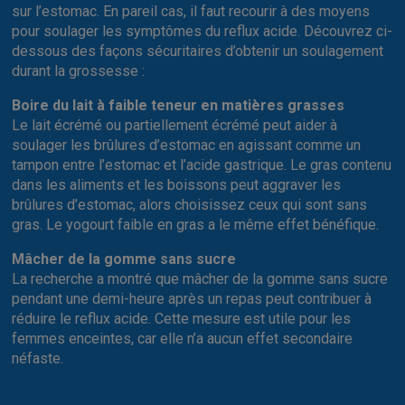
sur l’estomac. En pareil cas, il faut recourir à des moyens
pour soulager les symptômes du reflux acide. Découvrez ci-
dessous des façons sécuritaires d’obtenir un soulagement
durant la grossesse :
Boire du lait à faible teneur en matières grasses
Le lait écrémé ou partiellement écrémé peut aider à
soulager les brûlures d’estomac en agissant comme un
tampon entre l’estomac et l’acide gastrique. Le gras contenu
dans les aliments et les boissons peut aggraver les
brûlures d’estomac, alors choisissez ceux qui sont sans
gras. Le yogourt faible en gras a le même effet bénéfique.
Mâcher de la gomme sans sucre
La recherche a montré que mâcher de la gomme sans sucre
pendant une demi-heure après un repas peut contribuer à
réduire le reflux acide. Cette mesure est utile pour les
femmes enceintes, car elle n’a aucun effet secondaire
néfaste.