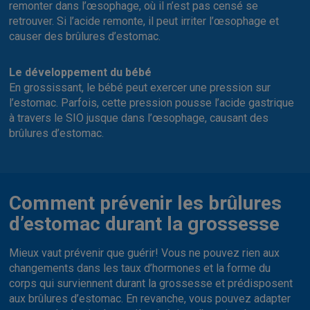
remonter dans l’œsophage, où il n’est pas censé se
retrouver. Si l’acide remonte, il peut irriter l’œsophage et
causer des brûlures d’estomac.
Le développement du bébé
En grossissant, le bébé peut exercer une pression sur
l’estomac. Parfois, cette pression pousse l’acide gastrique
à travers le SIO jusque dans l’œsophage, causant des
brûlures d’estomac.
Comment prévenir les brûlures
d’estomac durant la grossesse
Mieux vaut prévenir que guérir! Vous ne pouvez rien aux
changements dans les taux d’hormones et la forme du
corps qui surviennent durant la grossesse et prédisposent
aux brûlures d’estomac. En revanche, vous pouvez adapter