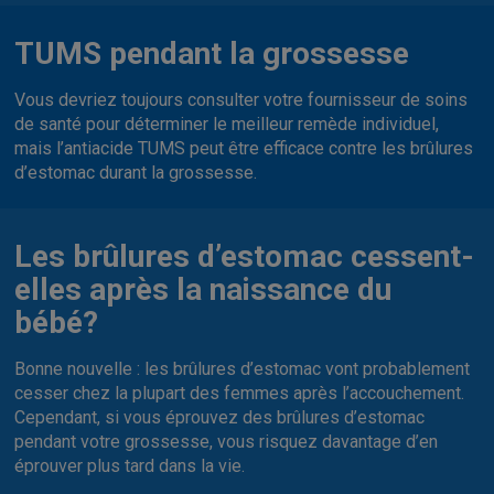
TUMS pendant la grossesse
Vous devriez toujours consulter votre fournisseur de soins
de santé pour déterminer le meilleur remède individuel,
mais l’antiacide TUMS peut être efficace contre les brûlures
d’estomac durant la grossesse.
Les brûlures d’estomac cessent-
elles après la naissance du
bébé?
Bonne nouvelle : les brûlures d’estomac vont probablement
cesser chez la plupart des femmes après l’accouchement.
Cependant, si vous éprouvez des brûlures d’estomac
pendant votre grossesse, vous risquez davantage d’en
éprouver plus tard dans la vie.