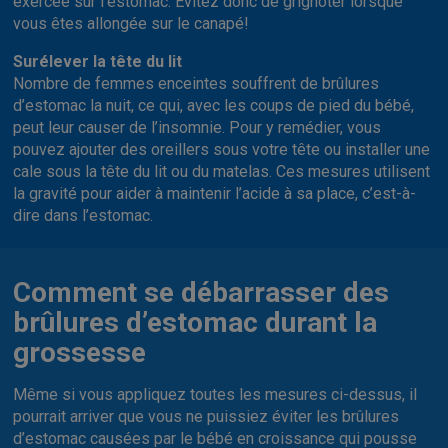
exercée sur l’estomac. Évitez donc de grignoter lorsque
vous êtes allongée sur le canapé!
Surélever la tête du lit
Nombre de femmes enceintes souffrent de brûlures
d’estomac la nuit, ce qui, avec les coups de pied du bébé,
peut leur causer de l’insomnie. Pour y remédier, vous
pouvez ajouter des oreillers sous votre tête ou installer une
cale sous la tête du lit ou du matelas. Ces mesures utilisent
la gravité pour aider à maintenir l’acide à sa place, c’est-à-
dire dans l’estomac.
Comment se débarrasser des
brûlures d’estomac durant la
grossesse
Même si vous appliquez toutes les mesures ci-dessus, il
pourrait arriver que vous ne puissiez éviter les brûlures
d’estomac causées par le bébé en croissance qui pousse