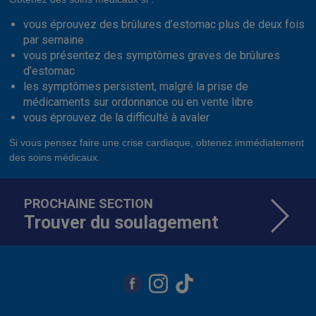
vous éprouvez des brûlures d’estomac plus de deux fois
par semaine
vous présentez des symptômes graves de brûlures
d’estomac
les symptômes persistent, malgré la prise de
médicaments sur ordonnance ou en vente libre
vous éprouvez de la difficulté à avaler
Si vous pensez faire une crise cardiaque, obtenez immédiatement
des soins médicaux.
PROCHAINE SECTION
Trouver du soulagement