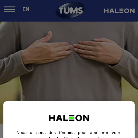
.
EN
Nous utilisons des témoins pour améliorer votre