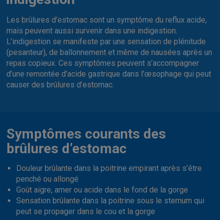
Les brûlures d’estomac sont un symptôme du reflux acide,
mais peuvent aussi survenir dans une indigestion.
L’indigestion se manifeste par une sensation de plénitude
(pesanteur), de ballonnement et même de nausées après un
repas copieux. Ces symptômes peuvent s’accompagner
d’une remontée d’acide gastrique dans l’œsophage qui peut
causer des brûlures d’estomac.
Symptômes courants des
brûlures d’estomac
Douleur brûlante dans la poitrine empirant après s’être
penché ou allongé
Goût aigre, amer ou acide dans le fond de la gorge
Sensation brûlante dans la poitrine sous le sternum qui
peut se propager dans le cou et la gorge