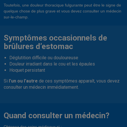
Toutefois, une douleur thoracique fulgurante peut être le signe de
quelque chose de plus grave et vous devez consulter un médecin
sur-le-champ.
Symptômes occasionnels de
brûlures d’estomac
Déglutition difficile ou douloureuse
Douleur irradiant dans le cou et les épaules
Hoquet persistant
Si
l’un ou l’autre
de ces symptômes apparaît, vous devez
consulter un médecin immédiatement.
Quand consulter un médecin?
Obtenez des soins médicaux si :