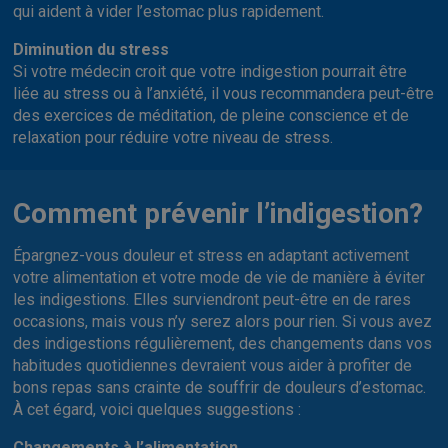
qui aident à vider l’estomac plus rapidement.
Diminution du stress
Si votre médecin croit que votre indigestion pourrait être
liée au stress ou à l’anxiété, il vous recommandera peut-être
des exercices de méditation, de pleine conscience et de
relaxation pour réduire votre niveau de stress.
Comment prévenir l’indigestion?
Épargnez-vous douleur et stress en adaptant activement
votre alimentation et votre mode de vie de manière à éviter
les indigestions. Elles surviendront peut-être en de rares
occasions, mais vous n’y serez alors pour rien. Si vous avez
des indigestions régulièrement, des changements dans vos
habitudes quotidiennes devraient vous aider à profiter de
bons repas sans crainte de souffrir de douleurs d’estomac.
À cet égard, voici quelques suggestions :
Changements à l’alimentation