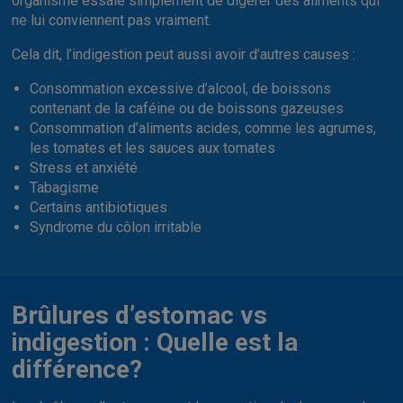
organisme essaie simplement de digérer des aliments qui
ne lui conviennent pas vraiment.
Cela dit, l’indigestion peut aussi avoir d’autres causes :
Consommation excessive d’alcool, de boissons
contenant de la caféine ou de boissons gazeuses
Consommation d’aliments acides, comme les agrumes,
les tomates et les sauces aux tomates
Stress et anxiété
Tabagisme
Certains antibiotiques
Syndrome du côlon irritable
Brûlures d’estomac vs
indigestion : Quelle est la
différence?