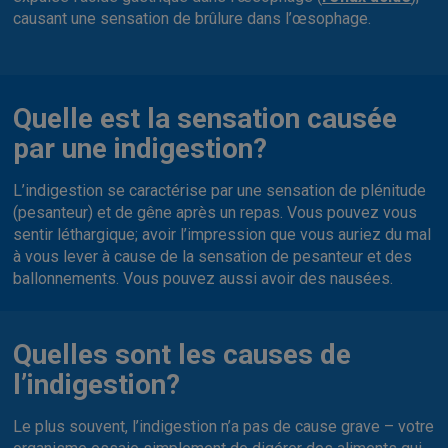
causant une sensation de brûlure dans l’œsophage.
Quelle est la sensation causée
par une indigestion?
L’indigestion se caractérise par une sensation de plénitude
(pesanteur) et de gêne après un repas. Vous pouvez vous
sentir léthargique; avoir l’impression que vous auriez du mal
à vous lever à cause de la sensation de pesanteur et des
ballonnements. Vous pouvez aussi avoir des nausées.
Quelles sont les causes de
l’indigestion?
Le plus souvent, l’indigestion n’a pas de cause grave – votre