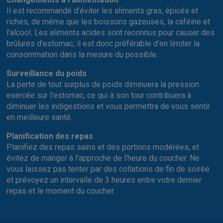
Il est recommandé d’éviter les aliments gras, épicés et
riches, de même que les boissons gazeuses, la caféine et
l’alcool. Les aliments acides sont reconnus pour causer des
brûlures d’estomac; il est donc préférable d’en limiter la
consommation dans la mesure du possible.
Surveillance du poids
La perte de tout surplus de poids diminuera la pression
exercée sur l’estomac, ce qui à son tour contribuera à
diminuer les indigestions et vous permettra de vous sentir
en meilleure santé.
Planification des repas
Planifiez des repas sains et des portions modérées, et
évitez de manger à l’approche de l’heure du coucher. Ne
vous laissez pas tenter par des collations de fin de soirée
et prévoyez un intervalle de 3 heures entre votre dernier
repas et le moment du coucher.