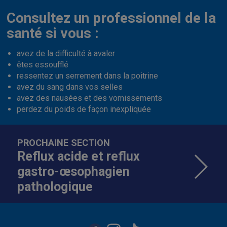
Consultez un professionnel de la
santé si vous :
avez de la difficulté à avaler
êtes essoufflé
ressentez un serrement dans la poitrine
avez du sang dans vos selles
avez des nausées et des vomissements
perdez du poids de façon inexpliquée
PROCHAINE SECTION
Reflux acide et reflux
gastro-œsophagien
pathologique