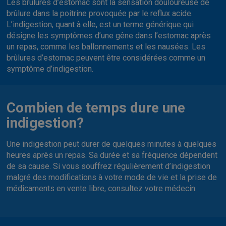
Les brûlures d’estomac sont la sensation douloureuse de
brûlure dans la poitrine provoquée par le reflux acide.
L’indigestion, quant à elle, est un terme générique qui
désigne les symptômes d’une gêne dans l’estomac après
un repas, comme les ballonnements et les nausées. Les
brûlures d’estomac peuvent être considérées comme un
symptôme d’indigestion.
Combien de temps dure une
indigestion?
Une indigestion peut durer de quelques minutes à quelques
heures après un repas. Sa durée et sa fréquence dépendent
de sa cause. Si vous souffrez régulièrement d’indigestion
malgré des modifications à votre mode de vie et la prise de
médicaments en vente libre, consultez votre médecin.