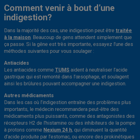
Comment venir à bout d’une
indigestion?
Dans la majorité des cas, une indigestion peut être
traitée
à la maison
. Beaucoup de gens attendent simplement que
ça passe. Si la gêne est très importante, essayez l’une des
méthodes suivantes pour vous soulager :
Antiacides
Les antiacides comme
TUMS
aident à neutraliser l’acide
gastrique qui est remonté dans l’œsophage, et soulagent
ainsi les brûlures pouvant accompagner une indigestion.
Autres médicaments
Dans les cas où l’indigestion entraîne des problèmes plus
importants, le médecin recommandera peut-être des
médicaments plus puissants, comme des antagonistes des
récepteurs H2 de l'histamine ou des inhibiteurs de la pompe
à protons comme
Nexium 24 h
, qui diminuent la quantité
d’acide produite par l’estomac, ou encore des prokinétiques