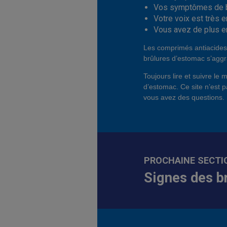
Vos symptômes de br
Votre voix est très e
Vous avez de plus en 
Les comprimés antiacides
brûlures d’estomac s’aggr
Toujours lire et suivre le 
d’estomac. Ce site n’est p
vous avez des questions.
PROCHAINE SECTI
Signes des b