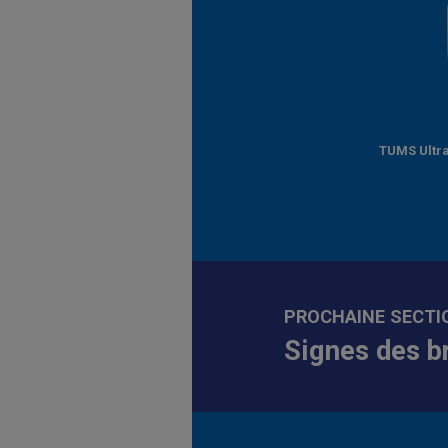
TUMS Ultra
PROCHAINE SECTI
Signes des b