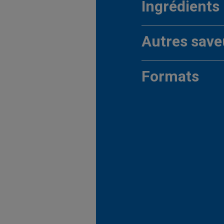
Ingrédients
Autres save
Formats