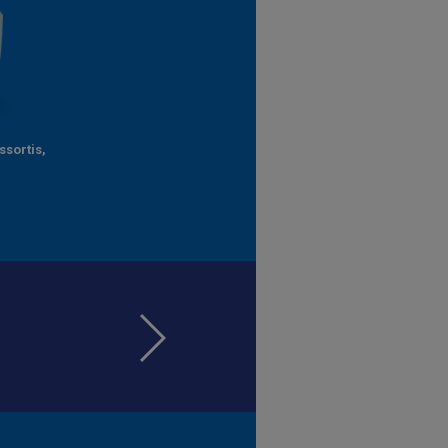
ssortis,