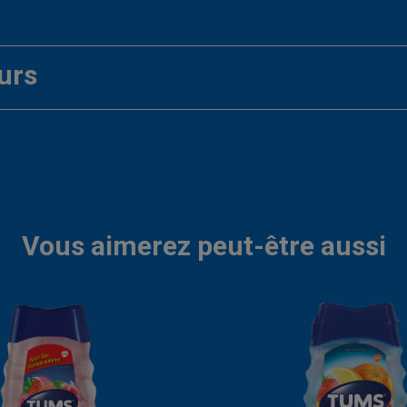
urs
Vous aimerez peut-être aussi