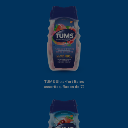
TUMS Ultra-fort Baies
assorties, flacon de 72