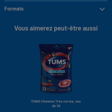
Formats
Vous aimerez peut-être aussi
TUMS Chewies Très cerise, sac
de 32