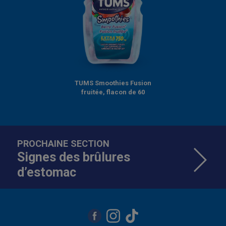
TUMS Smoothies Fusion
fruitée, flacon de 60
PROCHAINE SECTION
Signes des brûlures
d’estomac