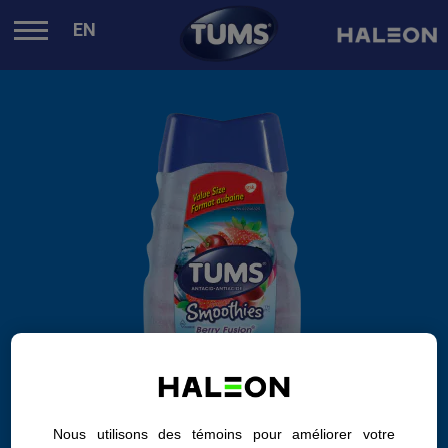
.
EN
Nous utilisons des témoins pour améliorer votre